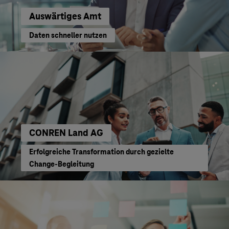
Auswärtiges Amt
Daten schneller nutzen
CONREN Land AG
Erfolgreiche Transformation durch gezielte
Change-Begleitung