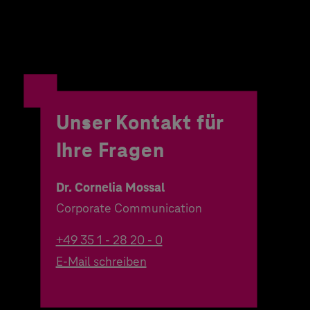
Unser Kontakt für
Ihre Fragen
Dr. Cornelia Mossal
Corporate Communication
+49 35 1 - 28 20 - 0
E-Mail schreiben