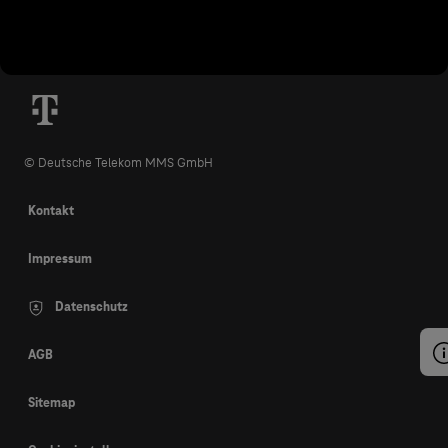
© Deutsche Telekom MMS GmbH
Kontakt
Impressum
Datenschutz
AGB
Sitemap