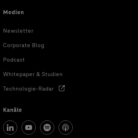
Medien
Newsletter
Corporate Blog
Podcast
Whitepaper & Studien
Technologie-Radar
Kanäle