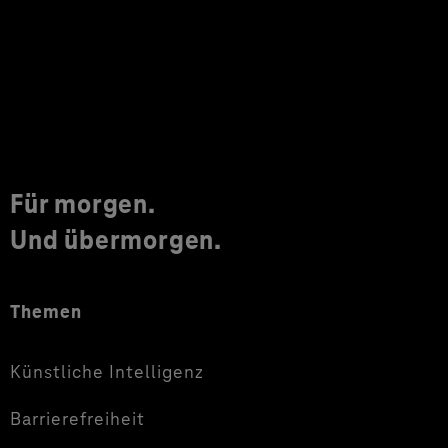
Für morgen.
Und übermorgen.
Themen
Künstliche Intelligenz
Barrierefreiheit