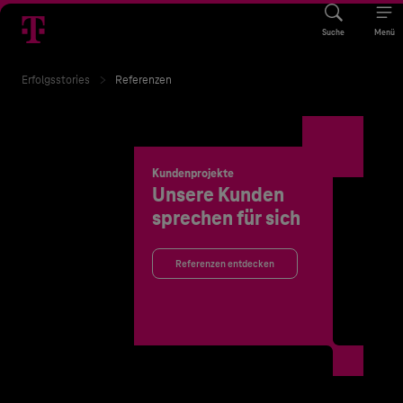
Suche
Menü
Erfolgsstories
Referenzen
Kundenprojekte
Unsere Kunden
sprechen für sich
Referenzen entdecken