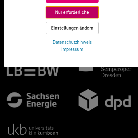
Nur erforderliche
Einstellungen ändern
Datenschutzhinweis
Impressum