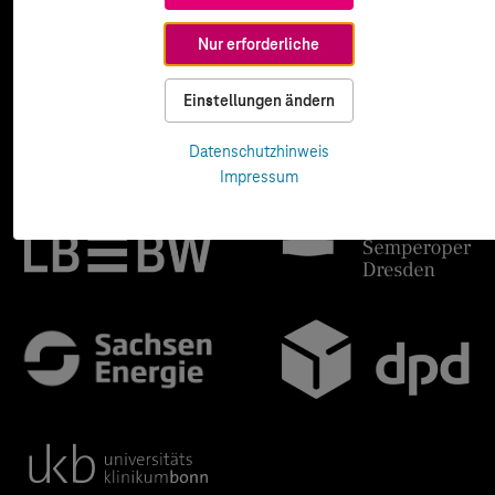
Nur erforderliche
Einstellungen ändern
Datenschutzhinweis
Impressum