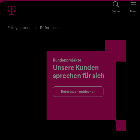
Suche
Menü
Erfolgsstories
Referenzen
Kundenprojekte
Unsere Kunden
sprechen für sich
Referenzen entdecken