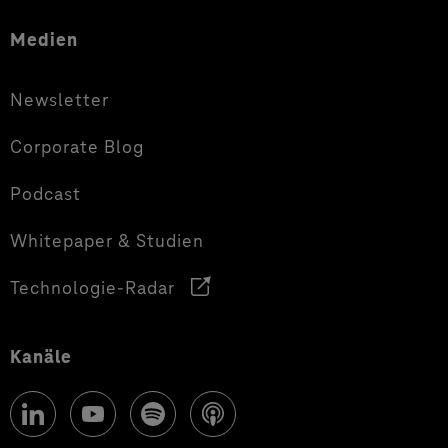
Medien
Newsletter
Corporate Blog
Podcast
Whitepaper & Studien
Technologie-Radar
Kanäle