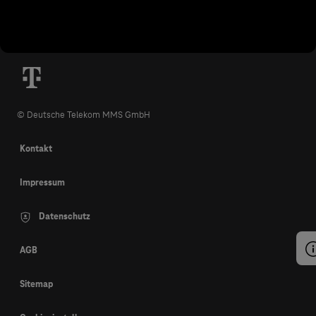
© Deutsche Telekom MMS GmbH
Kontakt
Impressum
Datenschutz
AGB
Sitemap