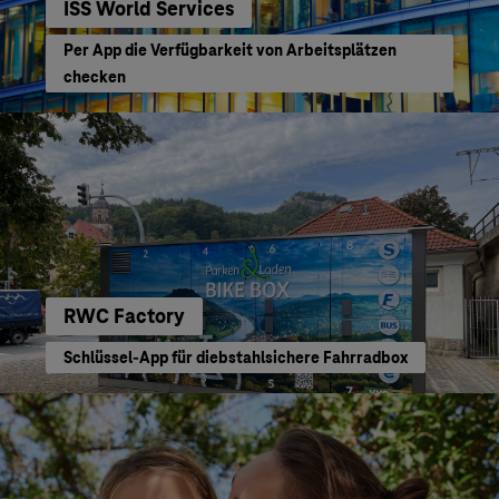
ISS World Services
Per App die Verfügbarkeit von Arbeitsplätzen
checken
RWC Factory
Schlüssel-App für diebstahlsichere Fahrradbox