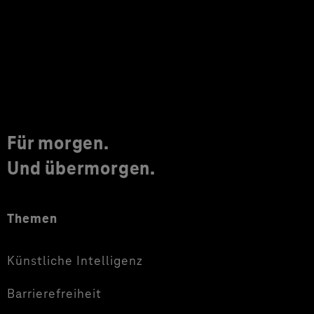
Für morgen.
Und übermorgen.
Themen
Künstliche Intelligenz
Barrierefreiheit