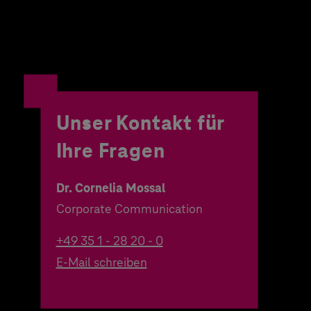
Unser Kontakt für
Ihre Fragen
Dr. Cornelia Mossal
Corporate Communication
+49 35 1 - 28 20 - 0
E-Mail schreiben