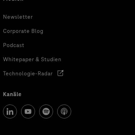
Newsletter
Corporate Blog
Podcast
Whitepaper & Studien
Technologie-Radar
Kanäle