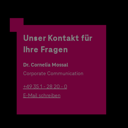
Unser Kontakt für
Ihre Fragen
Dr. Cornelia Mossal
Corporate Communication
+49 35 1 - 28 20 - 0
E-Mail schreiben