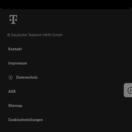
© Deutsche Telekom MMS GmbH
Kontakt
Impressum
Datenschutz
AGB
Sitemap
Cookieeinstellungen