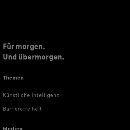
Für morgen.
Und übermorgen.
Themen
Künstliche Intelligenz
Barrierefreiheit
Medien