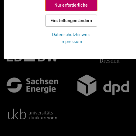
Nur erforderliche
Einstellungen ändern
Datenschutzhinweis
Impressum