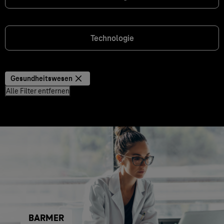
Technologie
Gesundheitswesen
Alle Filter entfernen
BARMER