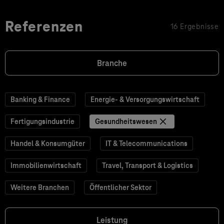
Referenzen
16 Ergebnisse
Branche
Banking & Finance
Energie- & Versorgungswirtschaft
Fertigungsindustrie
Gesundheitswesen
Handel & Konsumgüter
IT & Telecommunications
Immobilienwirtschaft
Travel, Transport & Logistics
Weitere Branchen
Öffentlicher Sektor
Leistung