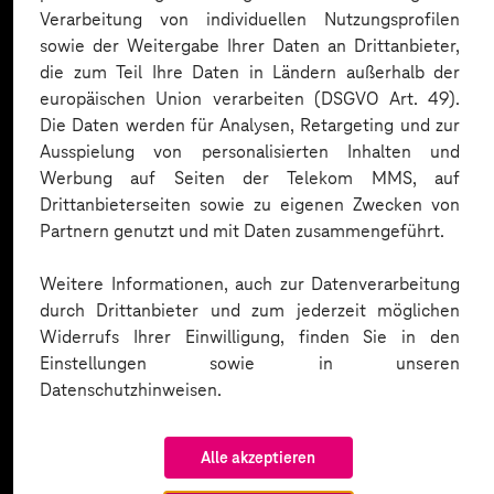
Expertise. Hier eine Auswahl:
Verarbeitung von individuellen Nutzungsprofilen
sowie der Weitergabe Ihrer Daten an Drittanbieter,
die zum Teil Ihre Daten in Ländern außerhalb der
europäischen Union verarbeiten (DSGVO Art. 49).
Die Daten werden für Analysen, Retargeting und zur
Ausspielung von personalisierten Inhalten und
Werbung auf Seiten der Telekom MMS, auf
Drittanbieterseiten sowie zu eigenen Zwecken von
Partnern genutzt und mit Daten zusammengeführt.
Weitere Informationen, auch zur Datenverarbeitung
durch Drittanbieter und zum jederzeit möglichen
Widerrufs Ihrer Einwilligung, finden Sie in den
Einstellungen sowie in unseren
Datenschutzhinweisen.
Alle akzeptieren