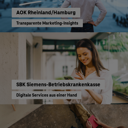
AOK Rheinland/Hamburg
Transparente Marketing-Insights
SBK Siemens-Betriebskrankenkasse
Digitale Services aus einer Hand