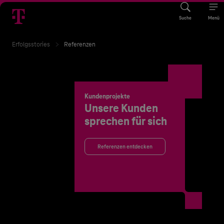
Suche
Menü
Erfolgsstories
Referenzen
Kundenprojekte
Unsere Kunden
sprechen für sich
Referenzen entdecken