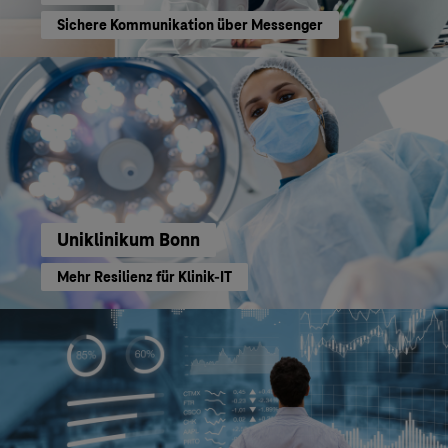
Sichere Kommunikation über Messenger
Uniklinikum Bonn
Mehr Resilienz für Klinik-IT