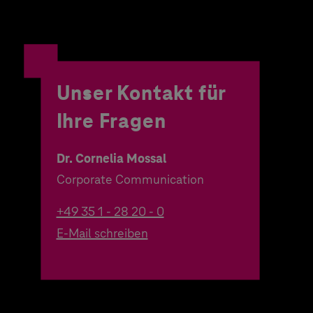
Unser Kontakt für
Ihre Fragen
Dr. Cornelia Mossal
Corporate Communication
+49 35 1 - 28 20 - 0
E-Mail schreiben