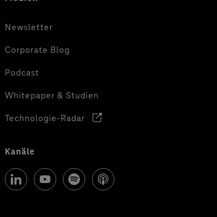
Newsletter
Corporate Blog
Podcast
Whitepaper & Studien
Technologie-Radar
Kanäle