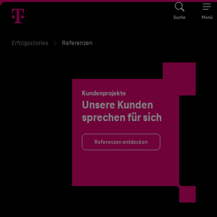
Suche
Menü
Erfolgsstories
Referenzen
Kundenprojekte
Unsere Kunden
sprechen für sich
Referenzen entdecken