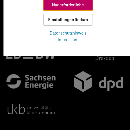
Nur erforderliche
Einstellungen ändern
Datenschutzhinweis
Impressum