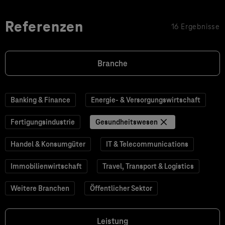
Referenzen
16 Ergebnisse
Branche
Banking & Finance
Energie- & Versorgungswirtschaft
Fertigungsindustrie
Gesundheitswesen
Handel & Konsumgüter
IT & Telecommunications
Immobilienwirtschaft
Travel, Transport & Logistics
Weitere Branchen
Öffentlicher Sektor
Leistung