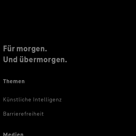
Für morgen.
Und übermorgen.
Themen
Künstliche Intelligenz
Barrierefreiheit
Medien