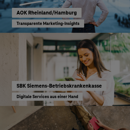
AOK Rheinland/Hamburg
Transparente Marketing-Insights
SBK Siemens-Betriebskrankenkasse
Digitale Services aus einer Hand