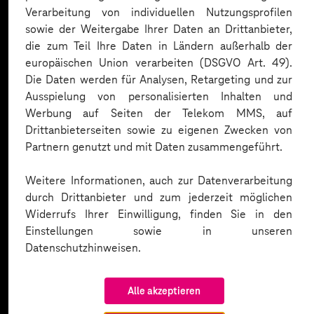
Expertise. Hier eine Auswahl:
Verarbeitung von individuellen Nutzungsprofilen
sowie der Weitergabe Ihrer Daten an Drittanbieter,
die zum Teil Ihre Daten in Ländern außerhalb der
europäischen Union verarbeiten (DSGVO Art. 49).
Die Daten werden für Analysen, Retargeting und zur
Ausspielung von personalisierten Inhalten und
Werbung auf Seiten der Telekom MMS, auf
Drittanbieterseiten sowie zu eigenen Zwecken von
Partnern genutzt und mit Daten zusammengeführt.
Weitere Informationen, auch zur Datenverarbeitung
durch Drittanbieter und zum jederzeit möglichen
Widerrufs Ihrer Einwilligung, finden Sie in den
Einstellungen sowie in unseren
Datenschutzhinweisen.
Alle akzeptieren