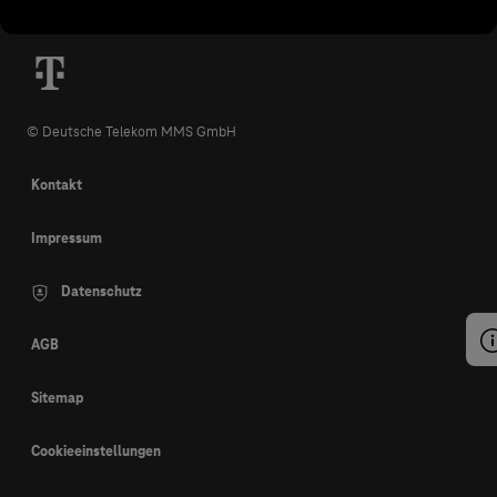
© Deutsche Telekom MMS GmbH
Kontakt
Impressum
Datenschutz
AGB
Sitemap
Cookieeinstellungen