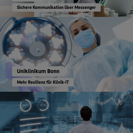
Sichere Kommunikation über Messenger
Uniklinikum Bonn
Mehr Resilienz für Klinik-IT