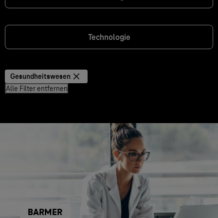
Technologie
Gesundheitswesen
Alle Filter entfernen
BARMER