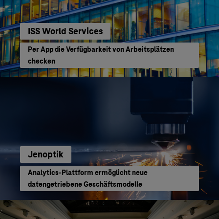
ISS World Services
Per App die Verfügbarkeit von Arbeitsplätzen
checken
Jenoptik
Analytics-Plattform ermöglicht neue
datengetriebene Geschäftsmodelle