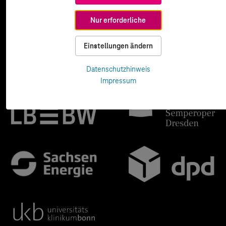
Nur erforderliche
Einstellungen ändern
Datenschutzhinweis
Impressum