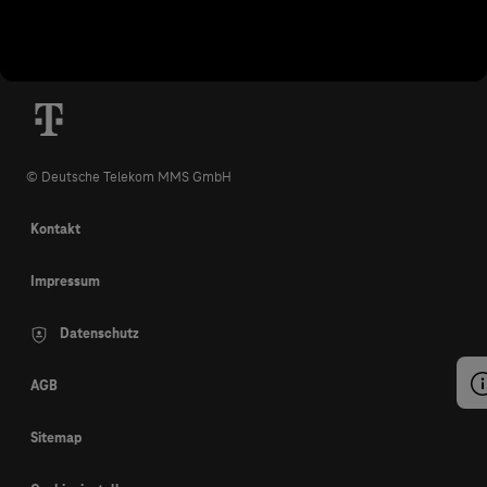
© Deutsche Telekom MMS GmbH
Kontakt
Impressum
Datenschutz
AGB
Sitemap