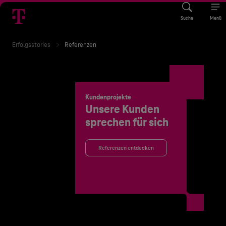
Suche
Menü
Erfolgsstories
Referenzen
Kundenprojekte
Unsere Kunden
sprechen für sich
Referenzen entdecken