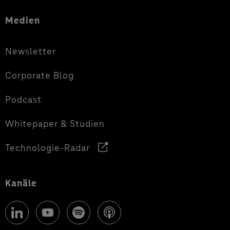
Medien
Newsletter
Corporate Blog
Podcast
Whitepaper & Studien
Technologie-Radar
Kanäle