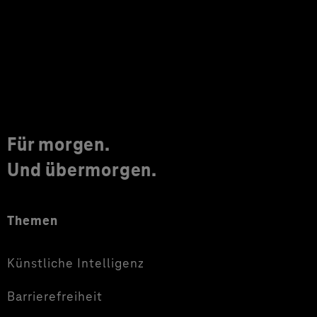
Für morgen.
Und übermorgen.
Themen
Künstliche Intelligenz
Barrierefreiheit