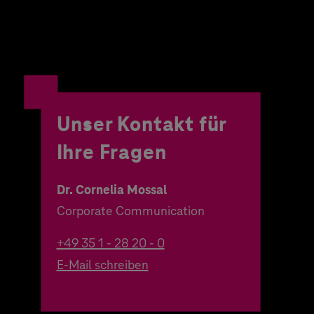
Unser Kontakt für
Ihre Fragen
Dr. Cornelia Mossal
Corporate Communication
+49 35 1 - 28 20 - 0
E-Mail schreiben