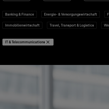
Banking & Finance
Energie- & Versorgungswirtschaft
F
Immobilienwirtschaft
Travel, Transport & Logistics
We
IT & Telecommunications