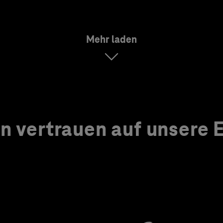
Mehr laden
 vertrauen auf unsere Ex