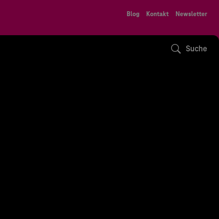
Blog
Kontakt
Newsletter
Suche