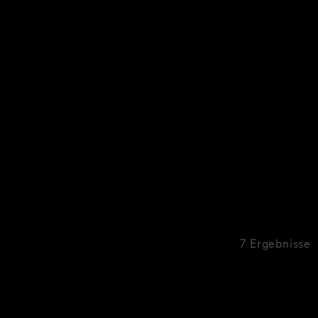
7 Ergebnisse