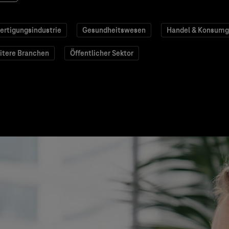
ertigungsindustrie
Gesundheitswesen
Handel & Konsumg
itere Branchen
Öffentlicher Sektor