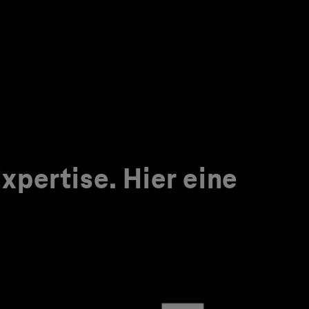
pertise. Hier eine