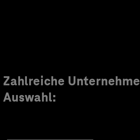
Zahlreiche Unternehmen
Auswahl: