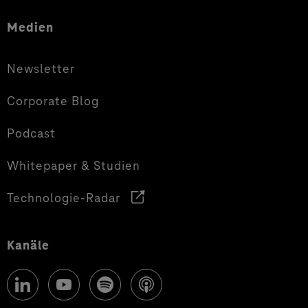
Medien
Newsletter
Corporate Blog
Podcast
Whitepaper & Studien
Technologie-Radar
Kanäle