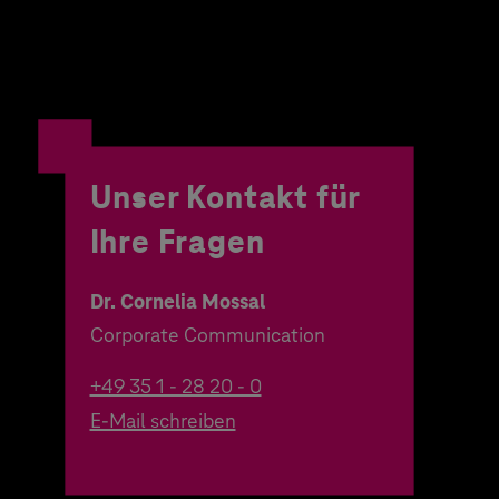
Unser Kontakt für
Ihre Fragen
Dr. Cornelia Mossal
Corporate Communication
+49 35 1 - 28 20 - 0
E-Mail schreiben