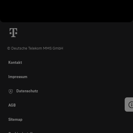
© Deutsche Telekom MMS GmbH
Kontakt
Impressum
Datenschutz
AGB
Sitemap