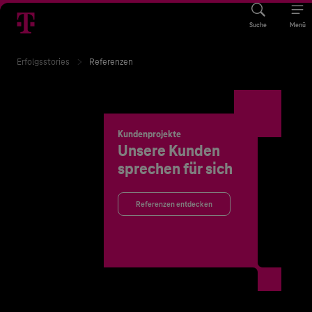
Suche
Menü
Erfolgsstories
Referenzen
Kundenprojekte
Unsere Kunden
sprechen für sich
Referenzen entdecken