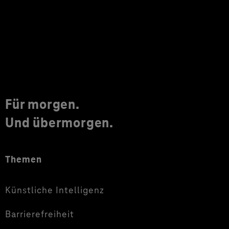
Für morgen.
Und übermorgen.
Themen
Künstliche Intelligenz
Barrierefreiheit