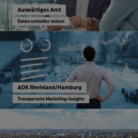
Auswärtiges Amt
Daten schneller nutzen
AOK Rheinland/Hamburg
Transparente Marketing-Insights