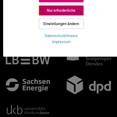
Nur erforderliche
Einstellungen ändern
Datenschutzhinweis
Impressum