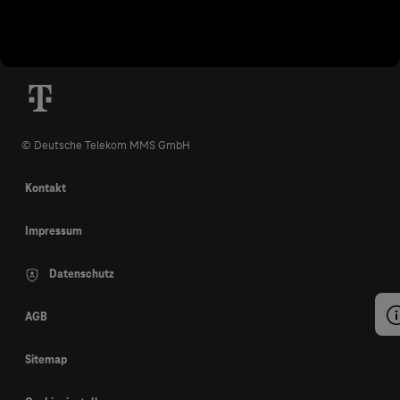
© Deutsche Telekom MMS GmbH
Kontakt
Impressum
Datenschutz
AGB
Sitemap