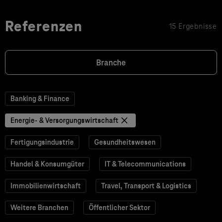
Referenzen
15 Ergebnisse
Branche
Banking & Finance
Energie- & Versorgungswirtschaft
Fertigungsindustrie
Gesundheitswesen
Handel & Konsumgüter
IT & Telecommunications
Immobilienwirtschaft
Travel, Transport & Logistics
Weitere Branchen
Öffentlicher Sektor