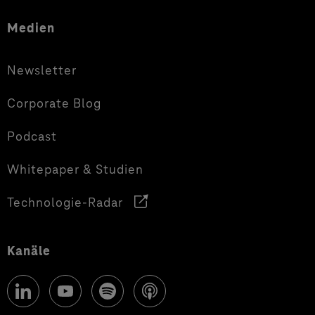
Medien
Newsletter
Corporate Blog
Podcast
Whitepaper & Studien
Technologie-Radar
Kanäle