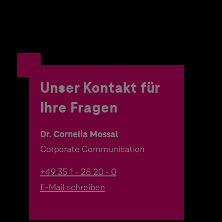
Unser Kontakt für
Ihre Fragen
Dr. Cornelia Mossal
Corporate Communication
+49 35 1 - 28 20 - 0
E-Mail schreiben