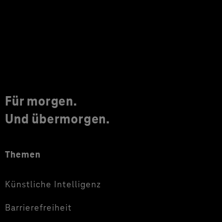
Für morgen.
Und übermorgen.
Themen
Künstliche Intelligenz
Barrierefreiheit