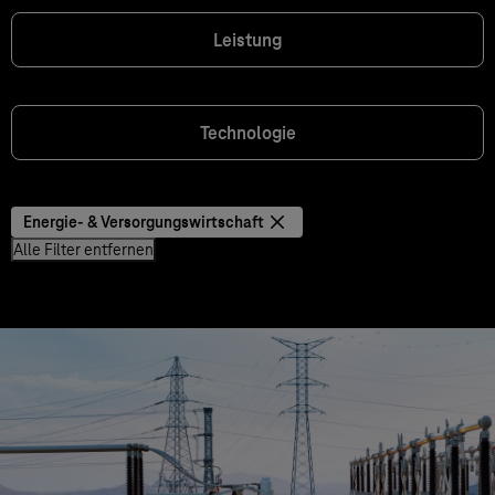
Leistung
Technologie
Energie- & Versorgungswirtschaft
Alle Filter entfernen