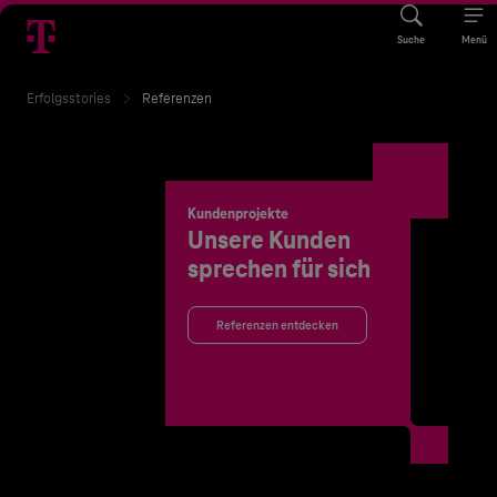
Suche
Menü
Erfolgsstories
Referenzen
Kundenprojekte
Unsere Kunden
sprechen für sich
Referenzen entdecken