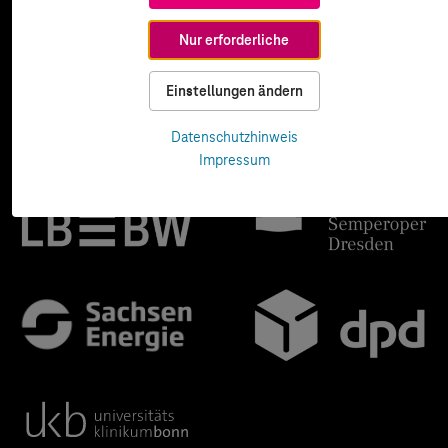
Nur erforderliche
Einstellungen ändern
Datenschutzhinweis
Impressum