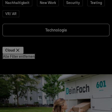
Nachhaltigkeit
New Work
Security
Testing
VR/ AR
Technologie
Cloud
Alle Filter entfernen