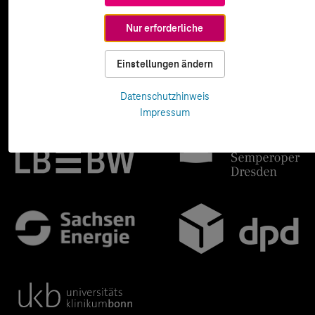
Nur erforderliche
Einstellungen ändern
Datenschutzhinweis
Impressum