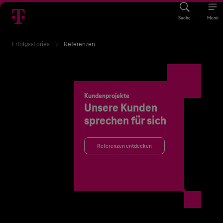
Suche
Menü
Erfolgsstories
Referenzen
Kundenprojekte
Unsere Kunden
sprechen für sich
Referenzen entdecken