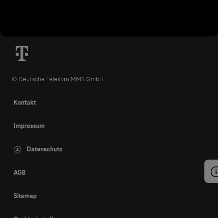
© Deutsche Telekom MMS GmbH
Kontakt
Impressum
Datenschutz
AGB
Sitemap