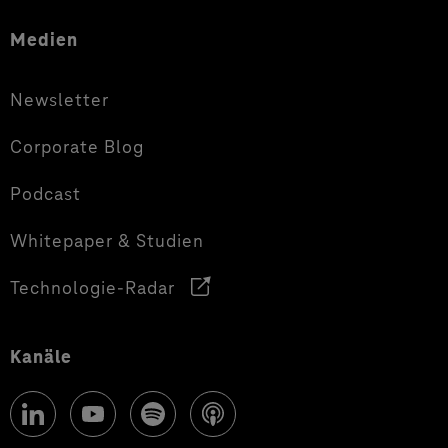
Medien
Newsletter
Corporate Blog
Podcast
Whitepaper & Studien
Technologie-Radar
Kanäle