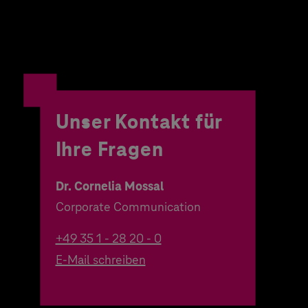
Unser Kontakt für
Ihre Fragen
Dr. Cornelia Mossal
Corporate Communication
+49 35 1 - 28 20 - 0
E-Mail schreiben