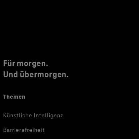
Für morgen.
Und übermorgen.
Themen
Künstliche Intelligenz
Barrierefreiheit