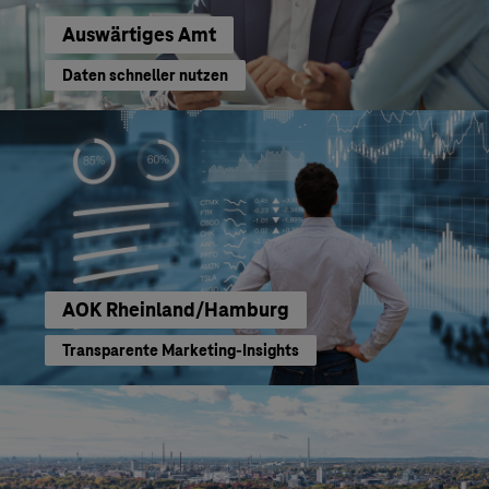
Auswärtiges Amt
Daten schneller nutzen
AOK Rheinland/Hamburg
Transparente Marketing-Insights