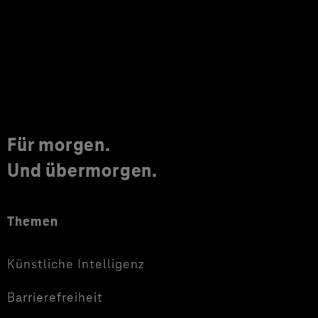
Für morgen.
Und übermorgen.
Themen
Künstliche Intelligenz
Barrierefreiheit