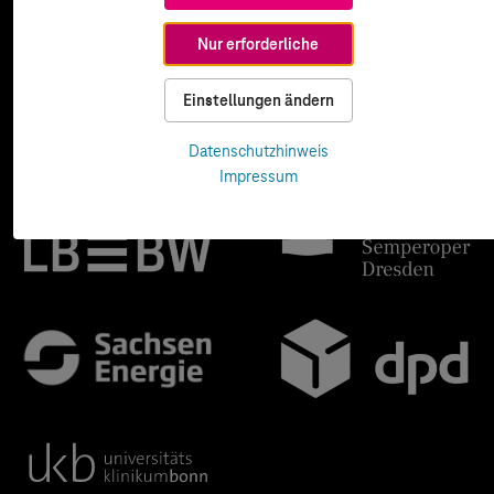
Nur erforderliche
Einstellungen ändern
Datenschutzhinweis
Impressum