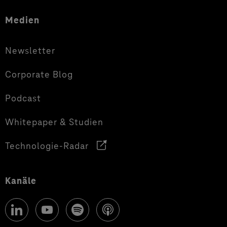
Medien
Newsletter
Corporate Blog
Podcast
Whitepaper & Studien
Technologie-Radar
Kanäle