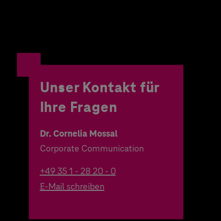
Unser Kontakt für
Ihre Fragen
Dr. Cornelia Mossal
Corporate Communication
+49 35 1 - 28 20 - 0
E-Mail schreiben