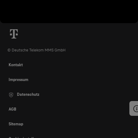
© Deutsche Telekom MMS GmbH
Kontakt
Impressum
Datenschutz
AGB
Sitemap