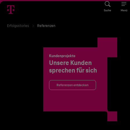
Suche
Menü
Erfolgsstories
Referenzen
Kundenprojekte
Unsere Kunden
sprechen für sich
Referenzen entdecken