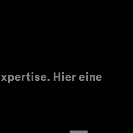
pertise. Hier eine