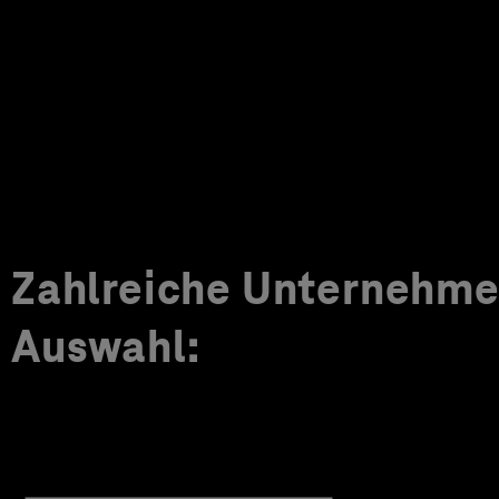
Zahlreiche Unternehmen
Auswahl: