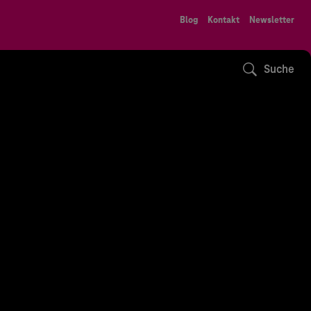
Blog
Kontakt
Newsletter
Suche