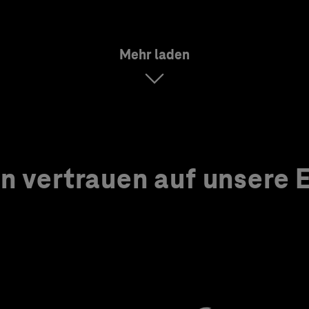
Mehr laden
 vertrauen auf unsere Ex