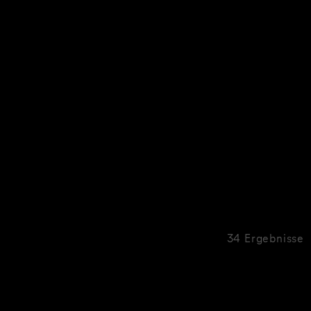
34 Ergebnisse