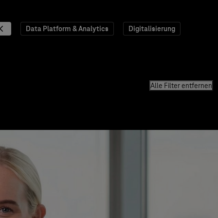
Data Platform & Analytics
Digitalisierung
Alle Filter entfernen